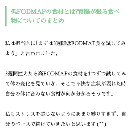
低FODMAPの食材とは?胃腸が張る食べ
物についてのまとめ
私は担当医に｢まずは3週間低FODMAP食を試してみ
よう」と言われました。
3週間控えたら高FODMAPの食材を1つずつ試してみ
て体の変化を見ていき、そこで不快な症状が現れた時
自分の体に合わない食材が何か分かるそうです。
私もストレスを感じないようにあまり縛りすぎず、自
分のペースで続けていきたいと思います(^^)