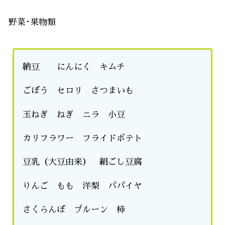
野菜･果物類
納豆 にんにく キムチ
ごぼう セロリ さつまいも
玉ねぎ ねぎ ニラ 小豆
カリフラワー フライドポテト
豆乳（大豆由来） 絹ごし豆腐
りんご もも 洋梨 パパイヤ
さくらんぼ プルーン 柿