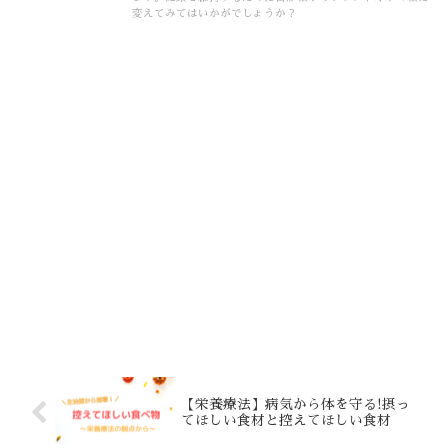
変えてみてはいかがでしょうか？
【栄養療法】病気から体を守る!摂っ
てほしい食材と控えてほしい食材