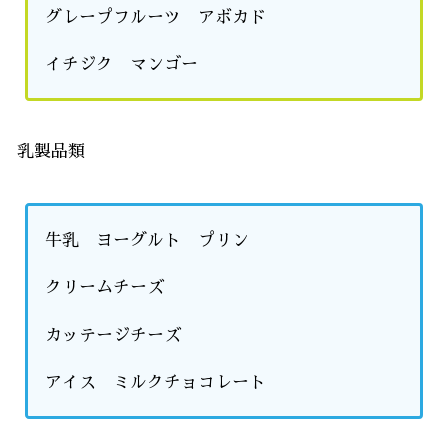
グレープフルーツ アボカド
イチジク マンゴー
乳製品類
牛乳 ヨーグルト プリン
クリームチーズ
カッテージチーズ
アイス ミルクチョコレート