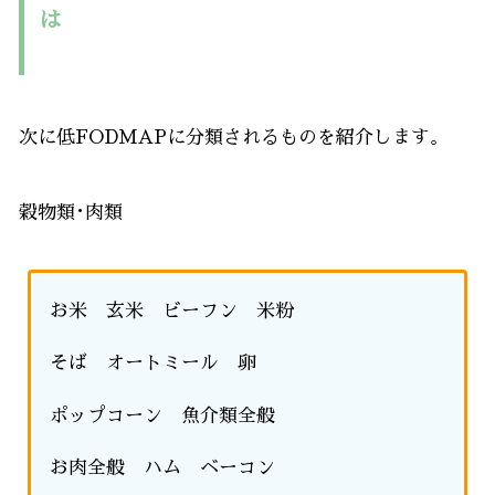
は
次に低FODMAPに分類されるものを紹介します。
穀物類･肉類
お米 玄米 ビーフン 米粉
そば オートミール 卵
ポップコーン 魚介類全般
お肉全般 ハム ベーコン