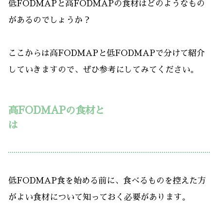
低FODMAPと高FODMAPの食材はどのようなもの
があるのでしょうか？
ここからは高FODMAPと低FODMAPで分けて紹介
していきますので、ぜひ参考にしてみてください。
高FODMAPの食材と
は
低FODMAP食を始める前に、食べるものを控えた方
がよい食材について知っておく必要があります。