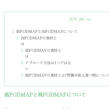
目次
低FODMAPと高FODMAPについて
高FODMAPの食材と
低FODMAPの食材と
アプローチ方法は1つではな
低FODMAPの食材とは?胃腸が張る食べ物につい
低FODMAPと高FODMAPについて