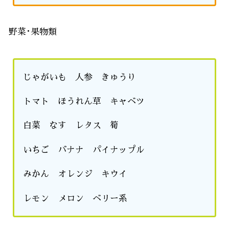
野菜･果物類
じゃがいも 人参 きゅうり
トマト ほうれん草 キャベツ
白菜 なす レタス 筍
いちご バナナ パイナップル
みかん オレンジ キウイ
レモン メロン ベリー系