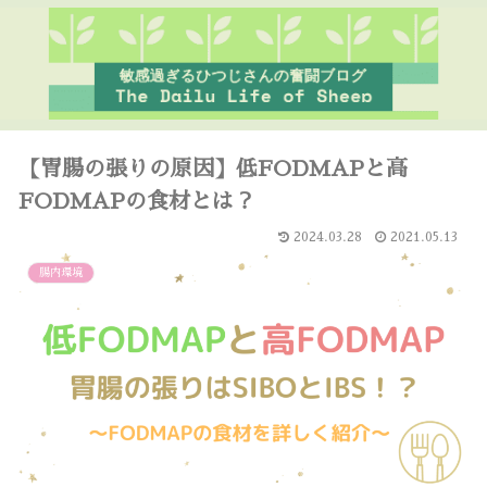
【胃腸の張りの原因】低FODMAPと高
FODMAPの食材とは？
2024.03.28
2021.05.13
腸内環境