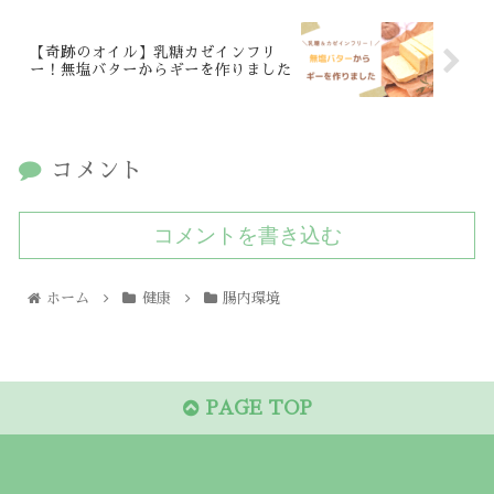
【奇跡のオイル】乳糖カゼインフリ
ー！無塩バターからギーを作りました
コメント
コメントを書き込む
ホーム
健康
腸内環境
PAGE TOP