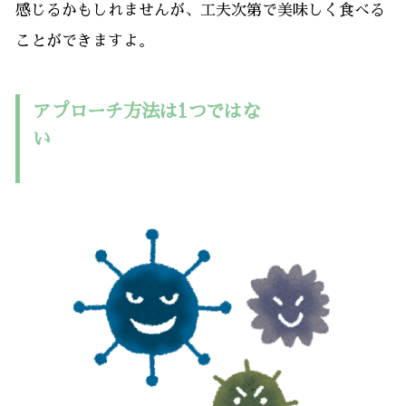
感じるかもしれませんが、工夫次第で美味しく食べる
ことができますよ。
アプローチ方法は1つではな
い