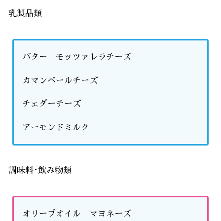
乳製品類
バター モッツァレラチーズ
カマンベールチーズ
チェダーチーズ
アーモンドミルク
調味料･飲み物類
オリーブオイル マヨネーズ