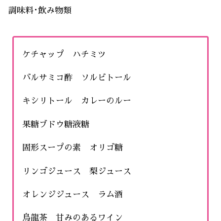
調味料･飲み物類
ケチャップ ハチミツ
バルサミコ酢 ソルビトール
キシリトール カレーのルー
果糖ブドウ糖液糖
固形スープの素 オリゴ糖
リンゴジュース 梨ジュース
オレンジジュース ラム酒
烏龍茶 甘みのあるワイン