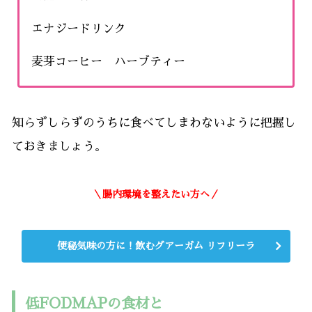
エナジードリンク
麦芽コーヒー ハーブティー
知らずしらずのうちに食べてしまわないように把握し
ておきましょう。
＼腸内環境を整えたい方へ／
便秘気味の方に！飲むグアーガム リフリーラ
低FODMAPの食材と