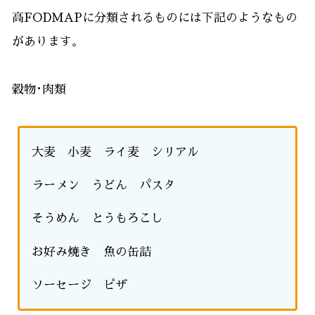
高FODMAPに分類されるものには下記のようなもの
があります。
穀物･肉類
大麦 小麦 ライ麦 シリアル
ラーメン うどん パスタ
そうめん とうもろこし
お好み焼き 魚の缶詰
ソーセージ ピザ