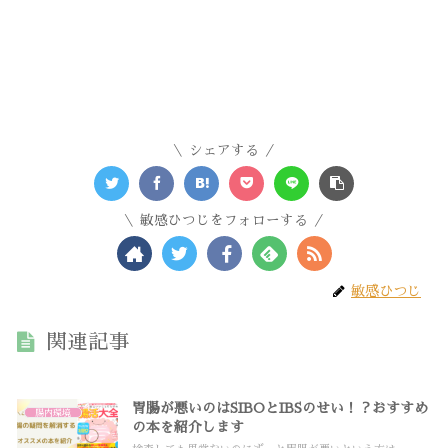
シェアする
敏感ひつじをフォローする
敏感ひつじ
関連記事
胃腸が悪いのはSIBOとIBSのせい！？おすすめ
腸内環境
の本を紹介します