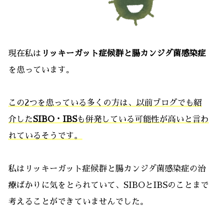
現在私は
リッキーガット症候群と腸カンジダ菌感染症
を患っています。
この2つを患っている多くの方は、以前ブログでも紹
介した
SIBO・IBS
も併発している可能性が高いと言わ
れているそうです。
私はリッキーガット症候群と腸カンジダ菌感染症の治
療ばかりに気をとられていて、SIBOとIBSのことまで
考えることができていませんでした。