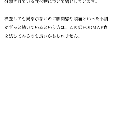
分類されている食べ物について紹介しています。
検査しても異常がないのに膨満感や頭痛といった不調
がずっと続いているという方は、この低FODMAP食
を試してみるのも良いかもしれません。