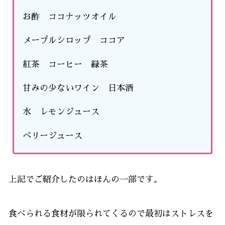
お酢 ココナッツオイル
メープルシロップ ココア
紅茶 コーヒー 緑茶
甘みの少ないワイン 日本酒
水 レモンジュース
ベリージュース
上記でご紹介したのはほんの一部です。
食べられる食材が限られてくるので最初はストレスを