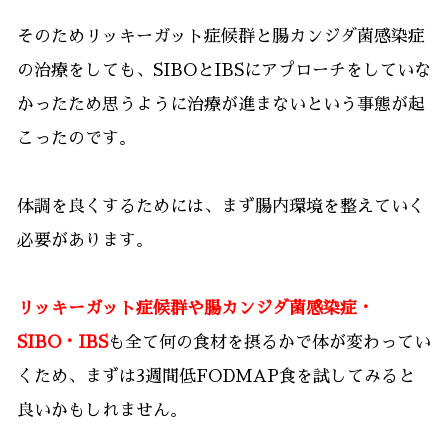
そのためリッキーガット症候群と腸カンジダ菌感染症
の治療をしても、SIBOとIBSにアプローチをしていな
かったため思うように治療が進まないという事態が起
こったのです。
体調を良くするためには、まず腸内環境を整えていく
必要があります。
リッキーガット症候群や腸カンジダ菌感染症・
SIBO・IBS
も全て何の食材を摂るかで体が変わってい
くため、まずは3週間低FODMAP食を試してみると
良いかもしれません。