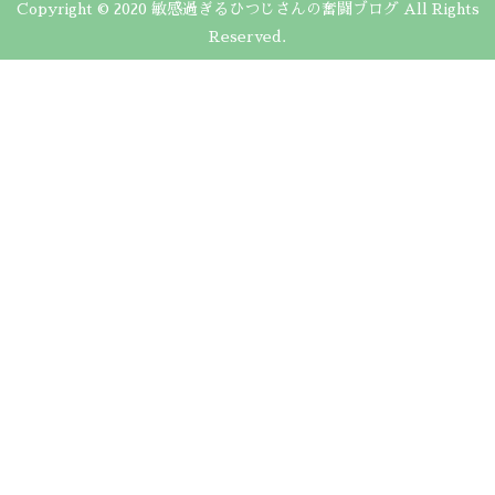
Copyright © 2020 敏感過ぎるひつじさんの奮闘ブログ All Rights
Reserved.