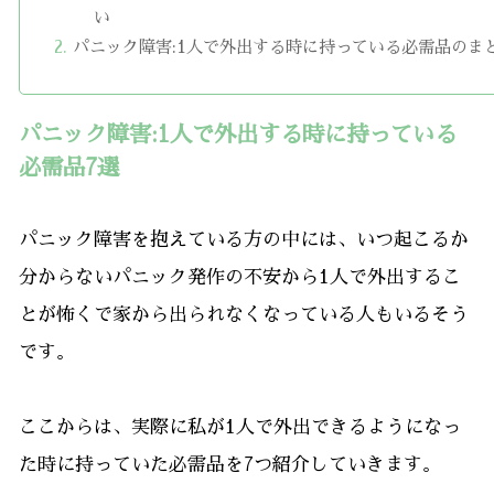
パニック障害:1人で外出する時に持っている必需品のま
パニック障害:1人で外出する時に持っている
必需品7選
パニック障害を抱えている方の中には、いつ起こるか
分からないパニック発作の不安から1人で外出するこ
とが怖くで家から出られなくなっている人もいるそう
です。
ここからは、実際に私が1人で外出できるようになっ
た時に持っていた必需品を7つ紹介していきます。