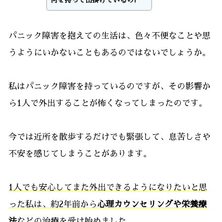
パニック障害を抱えての生活は、色々不便なことや思
うようにいかないこともあるのではないでしょうか。
私はパニック障害を持っているのですが、その影響か
ら1人で外出することが怖くなってしまったのです。
今では近所を散歩するだけでも緊張して、息苦しさや
不安を感じてしまうことがあります。
1人でも安心してまた外出できるようになりたいと思
った私は、約2年前から
心理カウンセリングや栄養療
法
などの治療を受け始めました。