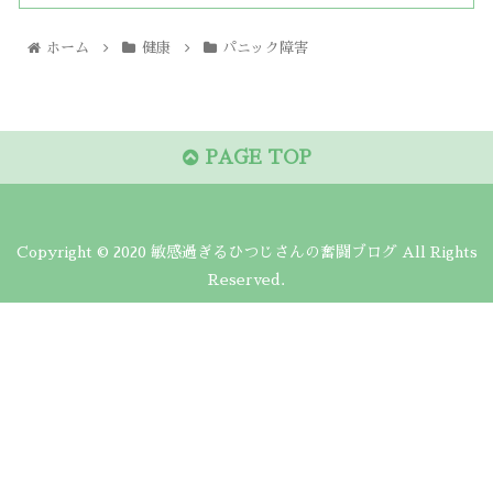
ホーム
健康
パニック障害
PAGE TOP
Copyright © 2020 敏感過ぎるひつじさんの奮闘ブログ All Rights
Reserved.