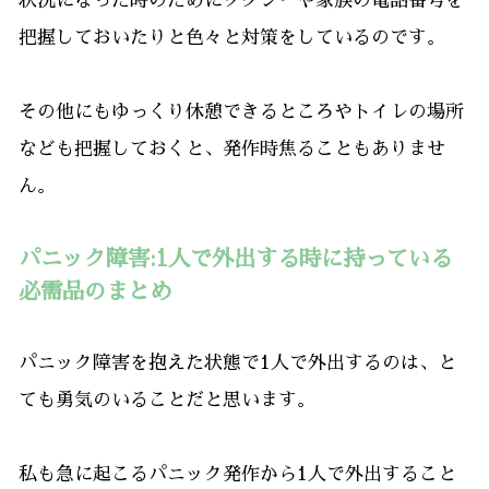
状況になった時のためにタクシーや家族の電話番号を
把握しておいたりと色々と対策をしているのです。
その他にもゆっくり休憩できるところやトイレの場所
なども把握しておくと、発作時焦ることもありませ
ん。
パニック障害:1人で外出する時に持っている
必需品のまとめ
パニック障害を抱えた状態で1人で外出するのは、と
ても勇気のいることだと思います。
私も急に起こるパニック発作から1人で外出すること