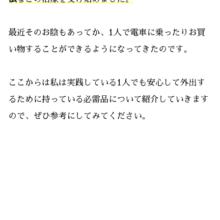
最近そのお陰もあってか、1人で電車に乗ったりお買
い物することができるようになってきたのです。
ここからは私は実践している1人でも安心して外出す
るために持っている必需品について紹介していきます
ので、ぜひ参考にしてみてください。