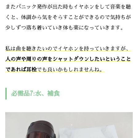
またパニック発作が出た時もイヤホンをして音楽を聴
くと、体調から気をそらすことができるので気持ちが
少しずつ落ち着いていき体も楽になっていきます。
私は曲を聴きたいのでイヤホンを持っていきますが、
人の声や周りの声をシャットダウンしたいということ
であれば耳栓
でも良いかもしれませんね。
必需品7:水、補食