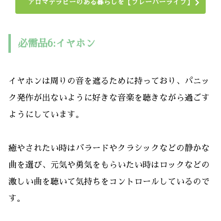
アロマテラピーのある暮らしを【フレーバーライフ】
必需品6:イヤホン
イヤホンは周りの音を遮るために持っており、パニッ
ク発作が出ないように好きな音楽を聴きながら過ごす
ようにしています。
癒やされたい時はバラードやクラシックなどの静かな
曲を選び、元気や勇気をもらいたい時はロックなどの
激しい曲を聴いて気持ちをコントロールしているので
す。