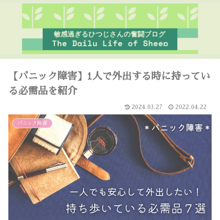
【パニック障害】1人で外出する時に持ってい
る必需品を紹介
2024.03.27
2022.04.22
パニック障害