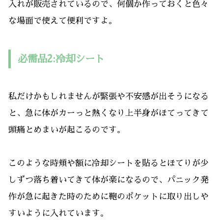
入れが販売されているので、何個か作っておくと色々
な場面で使えて便利ですよ。
必需品2:冷却シート
私だけかもしれませんが緊張や不安感が出そうになる
と、急に体がカーっと熱くなり上半身がほてってきて
頭痛とめまいが起こるのです。
このような時頬や額に冷却シートを貼るとほてりが少
しずつ落ち着いてきて体が楽になるので、パニック発
作が急に起きた時のために鞄のポケットに取り出しや
すいように入れています。