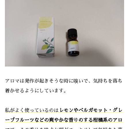
アロマは発作が起きそうな時に嗅いで、気持ちを落ち
着かせるようにしています。
私がよく使っているのは
レモンやベルガモット・グレ
ープフルーツなどの爽やかな香りのする柑橘系のアロ