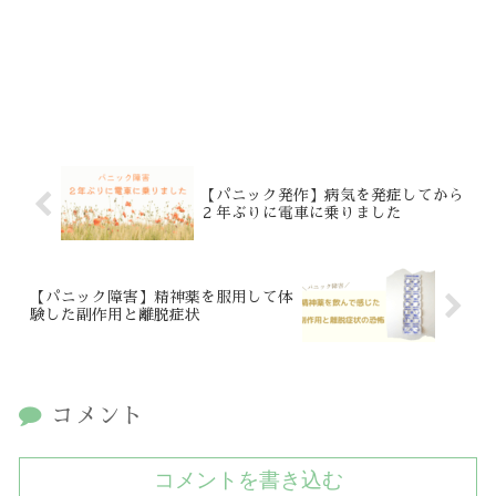
【パニック発作】病気を発症してから
２年ぶりに電車に乗りました
【パニック障害】精神薬を服用して体
験した副作用と離脱症状
コメント
コメントを書き込む