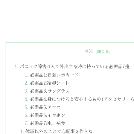
目次
パニック障害:1人で外出する時に持っている必需品7選
必需品1:お願い事カード
必需品2:冷却シート
必需品3:サングラス
必需品4:身につけると安心するもの(アクセサリーな
必需品5:アロマ
必需品6:イヤホン
必需品7:水、補食
体調以外のことで心配事を作らな