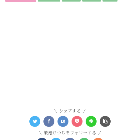
シェアする
敏感ひつじをフォローする