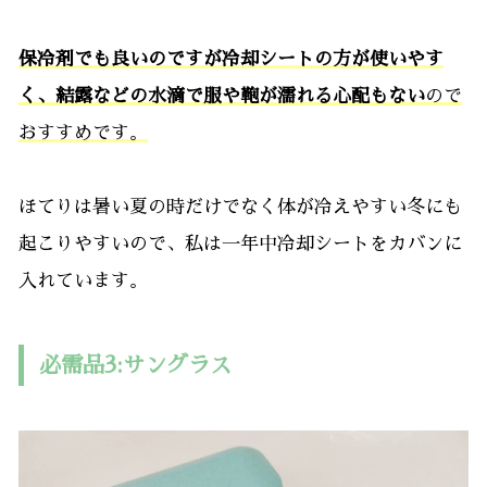
保冷剤でも良いのですが冷却シートの方が使いやす
く、結露などの水滴で服や鞄が濡れる心配もない
ので
おすすめです。
ほてりは暑い夏の時だけでなく体が冷えやすい冬にも
起こりやすいので、私は一年中冷却シートをカバンに
入れています。
必需品3:サングラス