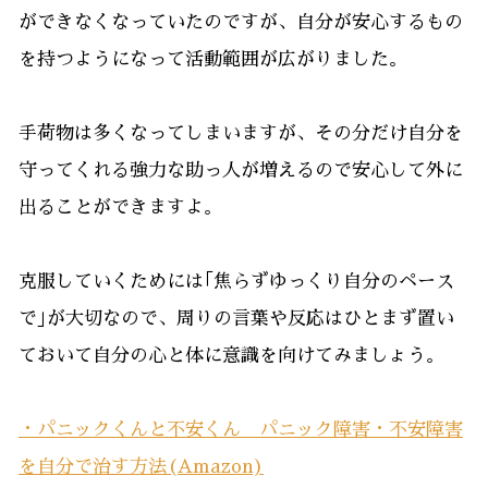
ができなくなっていたのですが、自分が安心するもの
を持つようになって活動範囲が広がりました。
手荷物は多くなってしまいますが、その分だけ自分を
守ってくれる強力な助っ人が増えるので安心して外に
出ることができますよ。
克服していくためには｢焦らずゆっくり自分のペース
で｣が大切なので、周りの言葉や反応はひとまず置い
ておいて自分の心と体に意識を向けてみましょう。
・パニックくんと不安くん パニック障害・不安障害
を自分で治す方法(Amazon)