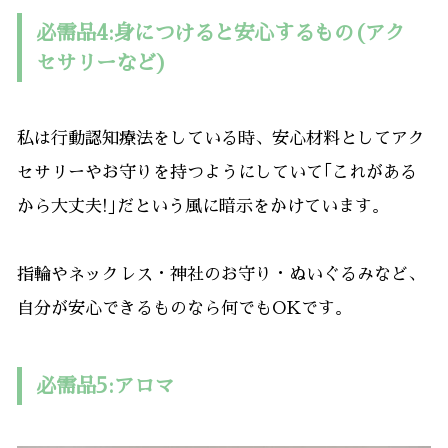
必需品4:身につけると安心するもの(アク
セサリーなど)
私は行動認知療法をしている時、安心材料としてアク
セサリーやお守りを持つようにしていて｢これがある
から大丈夫!｣だという風に暗示をかけています。
指輪やネックレス・神社のお守り・ぬいぐるみなど、
自分が安心できるものなら何でもOKです。
必需品5:アロマ