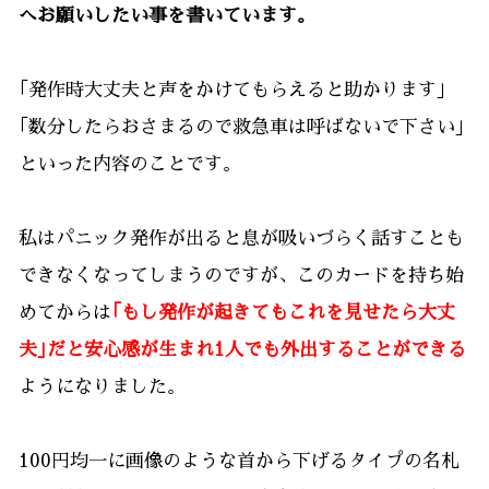
へお願いしたい事
を書いています。
｢発作時大丈夫と声をかけてもらえると助かります｣
｢数分したらおさまるので救急車は呼ばないで下さい｣
といった内容のことです。
私はパニック発作が出ると息が吸いづらく話すことも
できなくなってしまうのですが、このカードを持ち始
めてからは
｢もし発作が起きてもこれを見せたら大丈
夫｣だと安心感が生まれ1人でも外出することができる
ようになりました。
100円均一に画像のような首から下げるタイプの名札