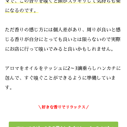
マ
で、この香りを嗅ぐと頭がスッキリして気持ちも楽
になるのです。
ただ香りの感じ方には個人差があり、周りが良いと感
じる香りが自分にとっても良いとは限らないので実際
にお店に行って嗅いでみると良いかもしれません。
アロマをオイルをテッシュに2～3滴垂らしハンカチに
包んで、すぐ嗅ぐことができるように準備していま
す。
＼好きな香りでリラックス／