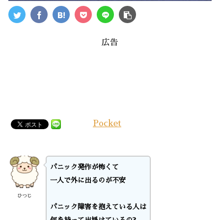
広告
Pocket
パニック発作が怖くて
一人で外に出るのが不安
ひつじ
パニック障害を抱えている人は
何を持って出掛けているの?