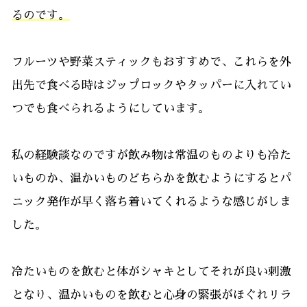
るのです。
フルーツや野菜スティックもおすすめで、これらを外
出先で食べる時はジップロックやタッパーに入れてい
つでも食べられるようにしています。
私の経験談なのですが飲み物は常温のものよりも冷た
いものか、温かいものどちらかを飲むようにするとパ
ニック発作が早く落ち着いてくれるような感じがしま
した。
冷たいものを飲むと体がシャキとしてそれが良い刺激
となり、温かいものを飲むと心身の緊張がほぐれリラ