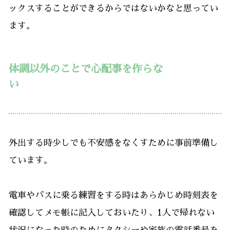
ックスすることができるからではないかなと思ってい
ます。
体調以外のことで心配事を作らな
い
外出する時少しでも不安感をなくすために事前準備し
ています。
電車やバスに乗る練習をする時はあらかじめ時刻表を
確認してメモ帳に記入しておいたり、1人で帰れない